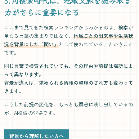
3. AI検索時代は、地域文脈を読み取る
力がさらに重要になる
ここまで見てきた検索ランキングからわかるのは、検索が
単なる言葉の集まりではなく、
地域ごとの出来事や生活状
況を背景にした「問い」
として使われている、ということ
です。
同じ言葉で検索されていても、その理由や前提は場所によ
って異なります。
背景が違えば、求められる情報の整理のされ方も変わって
きます。
こうした前提の変化を、もっとも顕著に映し出しているの
が、AI検索の登場です。
背景から理解したい方へ