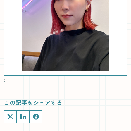
>
この記事をシェアする