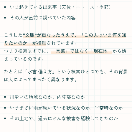
いま起きている出来事（天候・ニュース・季節）
その人が直前に調べていた内容
こうした
“文脈”が重なったうえで、「この人はいま何を知
りたいのか」が推測
されています。
つまり検索はすでに、
「言葉」ではなく「現在地」
から始
まっているのです。
たとえば「水害 備え方」という検索ひとつでも、その背景
は人によってまったく異なります。
川沿いの地域なのか、内陸部なのか
いままさに雨が続いている状況なのか、平常時なのか
その土地で、過去にどんな被害を経験してきたのか