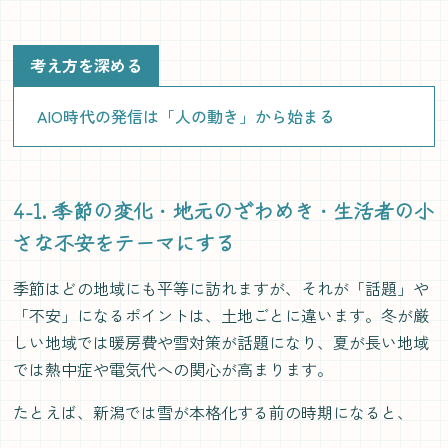
考え方を深める
AIO時代の発信は「人の動き」から始まる
4-1. 季節の変化・地元のざわめき・生活者の小
さな不安をテーマにする
季節はどの地域にも平等に訪れますが、それが「話題」や
「不安」になるポイントは、土地ごとに違います。冬が厳
しい地域では暖房費や雪対策が話題になり、夏が長い地域
では熱中症や電気代への関心が高まります。
たとえば、新潟では雪が本格化する前の時期になると、