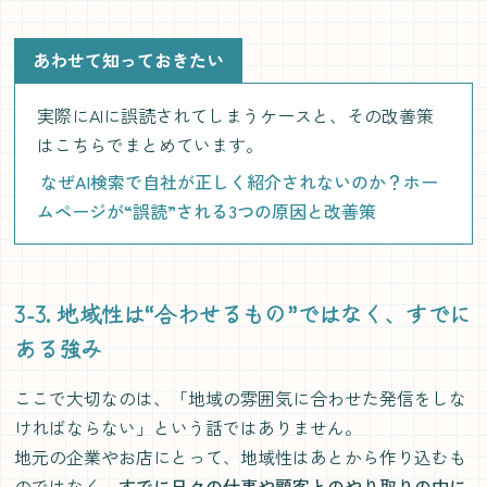
あわせて知っておきたい
実際にAIに誤読されてしまうケースと、その改善策
はこちらでまとめています。
なぜAI検索で自社が正しく紹介されないのか？ホー
ムページが“誤読”される3つの原因と改善策
3-3. 地域性は“合わせるもの”ではなく、すでに
ある強み
ここで大切なのは、「地域の雰囲気に合わせた発信をしな
ければならない」という話ではありません。
地元の企業やお店にとって、地域性はあとから作り込むも
のではなく、
すでに日々の仕事や顧客とのやり取りの中に