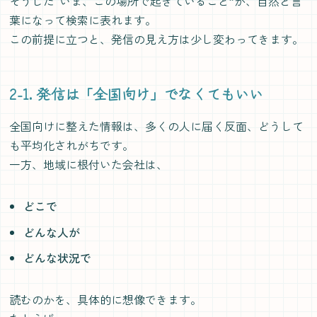
そうした“いま、この場所で起きていること”が、自然と言
葉になって検索に表れます。
この前提に立つと、発信の見え方は少し変わってきます。
2-1. 発信は「全国向け」でなくてもいい
全国向けに整えた情報は、多くの人に届く反面、どうして
も平均化されがちです。
一方、地域に根付いた会社は、
どこで
どんな人が
どんな状況で
読むのかを、具体的に想像できます。