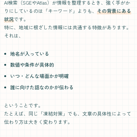
AI検索（SGEやAtlas）が情報を整理するとき、強く手がか
りにしているのは「キーワード」よりも、
その背景にある
状況
です。
特に、地域に根ざした情報には共通する特徴があります。
それは、
地名が入っている
数値や条件が具体的
いつ・どんな場面かが明確
誰に向けた話なのかが伝わる
ということです。
たとえば、同じ「凍結対策」でも、文章の具体性によって
伝わり方は大きく変わります。