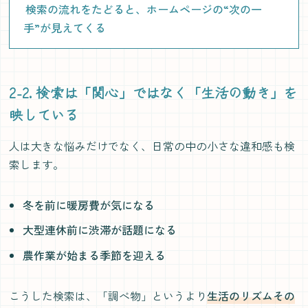
検索の流れをたどると、ホームページの“次の一
手”が見えてくる
2-2. 検索は「関心」ではなく「生活の動き」を
映している
人は大きな悩みだけでなく、日常の中の小さな違和感も検
索します。
冬を前に暖房費が気になる
大型連休前に渋滞が話題になる
農作業が始まる季節を迎える
こうした検索は、「調べ物」というより
生活のリズムその