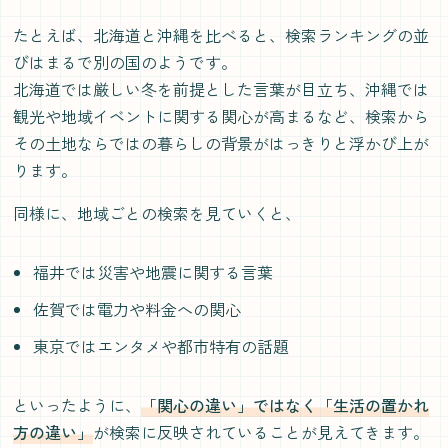
たとえば、北海道と沖縄を比べると、検索ランキングの並
びはまるで別の国のようです。
北海道では厳しい冬を前提とした言葉が目立ち、沖縄では
観光や地域イベントに関する関心が高まるなど、検索から
その土地ならではの暮らしの背景がはっきりと浮かび上が
ります。
同様に、地域ごとの検索を見ていくと、
福井では災害や地震に関する言葉
佐賀では電力や料金への関心
東京ではエンタメや都市特有の話題
といったように、
「関心の違い」ではなく「生活の置かれ
方の違い」
が検索に反映されていることが見えてきます。