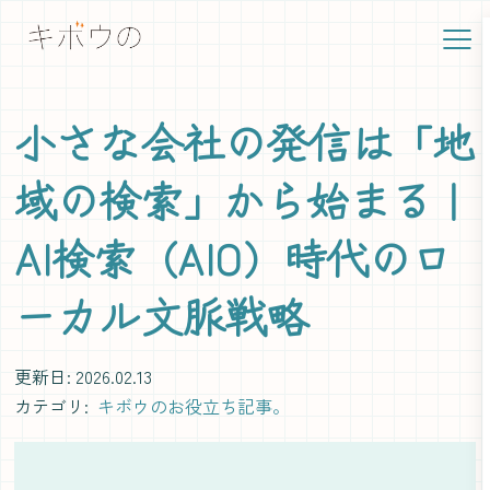
小さな会社の発信は「地
域の検索」から始まる｜
AI検索（AIO）時代のロ
ーカル文脈戦略
更新日: 2026.02.13
カテゴリ:
キボウのお役立ち記事。