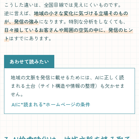
こうした違いは、全国目線では見えにくいものです。
逆に言えば、
地域の小さな変化に気づける立場そのもの
が、発信の強み
になります。特別な分析をしなくても、
日々接しているお客さんや周囲の空気の中に、発信のヒン
ト
はすでにあります。
あわせて読みたい
地域の文脈を発信に載せるためには、AIに正しく読
まれる土台（サイト構造や情報の整理）も欠かせま
せん。
AIに“読まれる”ホームページの条件