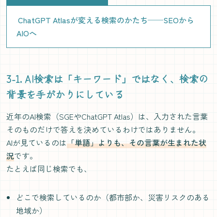
ChatGPT Atlasが変える検索のかたち──SEOから
AIOへ
3-1. AI検索は「キーワード」ではなく、検索の
背景を手がかりにしている
近年のAI検索（SGEやChatGPT Atlas）は、入力された言葉
そのものだけで答えを決めているわけではありません。
AIが見ているのは
「単語」よりも、その言葉が生まれた状
況
です。
たとえば同じ検索でも、
どこで検索しているのか（都市部か、災害リスクのある
地域か）