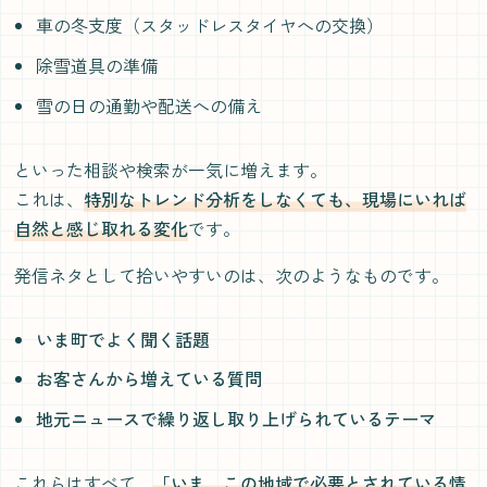
車の冬支度（スタッドレスタイヤへの交換）
除雪道具の準備
雪の日の通勤や配送への備え
といった相談や検索が一気に増えます。
これは、
特別なトレンド分析をしなくても、現場にいれば
自然と感じ取れる変化
です。
発信ネタとして拾いやすいのは、次のようなものです。
いま町でよく聞く話題
お客さんから増えている質問
地元ニュースで繰り返し取り上げられているテーマ
これらはすべて、
「いま、この地域で必要とされている情