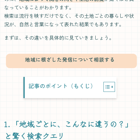
なっていることがわかります。
検索は流行を映すだけでなく、その土地ごとの暮らしや状
況が、自然と言葉になって表れた結果でもあります。
まずは、その違いを具体的に見ていきましょう。
地域に根ざした発信について相談する
記事のポイント（もくじ）
1. 「地域ごとに、こんなに違うの？」
と驚く検索クエリ