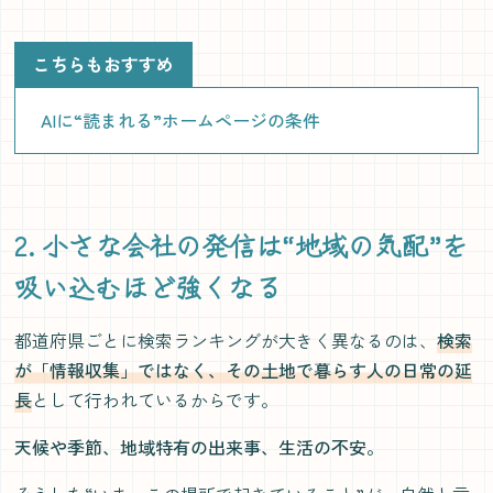
こちらもおすすめ
AIに“読まれる”ホームページの条件
2. 小さな会社の発信は“地域の気配”を
吸い込むほど強くなる
都道府県ごとに検索ランキングが大きく異なるのは、
検索
が「情報収集」ではなく、その土地で暮らす人の日常の延
長
として行われているからです。
天候や季節、地域特有の出来事、生活の不安。