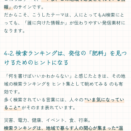
報」
のサインです。
だからこそ、こうしたテーマは、人にとってもAI検索にと
っても、「誰に向けた情報か」が伝わりやすい発信素材に
なります。
4-2. 検索ランキングは、発信の「肥料」を見つ
けるためのヒントになる
「何を書けばいいかわからない」と感じたときは、その地
域の検索ランキングを ヒント集として眺めてみる のも有
効です。
多く検索されている言葉には、人々の
“いま気になってい
ること”
がそのまま表れています。
災害、電力、健康、イベント、食、行楽。
検索ランキングは、地域で暮らす人の関心が集まった“温