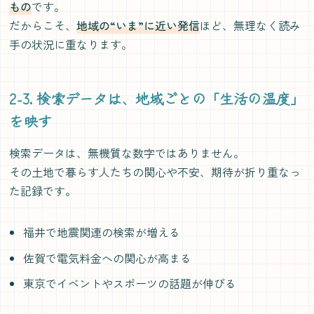
もの
です。
だからこそ、
地域の“いま”に近い発信
ほど、無理なく読み
手の状況に重なります。
2-3. 検索データは、地域ごとの「生活の温度」
を映す
検索データは、無機質な数字ではありません。
その土地で暮らす人たちの関心や不安、期待が折り重なっ
た記録です。
福井で地震関連の検索が増える
佐賀で電気料金への関心が高まる
東京でイベントやスポーツの話題が伸びる