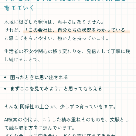
育てていく
地域に根ざした発信は、派手さはありません。
けれど、
「この会社は、自分たちの状況をわかっている」
と感じてもらいやすい、強い力を持っています。
生活者の不安や関心の移り変わりを、発信として丁寧に残
し続けることで、
困ったときに思い出される
まずここを見てみよう、と思ってもらえる
そんな 関係性の土台 が、少しずつ育っていきます。
AI検索の時代は、こうした積み重ねそのものを、文脈とし
て読み取る方向に進んでいます。
どんなテーマに向き合い、どんな声に応えてきたか。