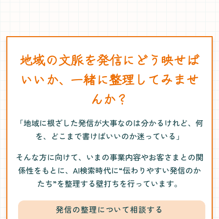
地域の文脈を発信にどう映せば
いいか、一緒に整理してみませ
んか？
「地域に根ざした発信が大事なのは分かるけれど、何
を、どこまで書けばいいのか迷っている」
そんな方に向けて、いまの事業内容やお客さまとの関
係性をもとに、AI検索時代に“伝わりやすい発信のか
たち”を整理する壁打ちを行っています。
発信の整理について相談する