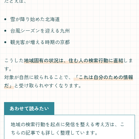
たとえば、
雪が降り始めた北海道
台風シーズンを迎える九州
観光客が増える時期の京都
こうした
地域固有の状況は、住む人の検索行動に直結
しま
す。
対象が自然に絞られることで、
「これは自分のための情報
だ」
と受け取られやすくなります。
あわせて読みたい
地域の検索行動を起点に発信を整える考え方は、こ
ちらの記事でも詳しく整理しています。