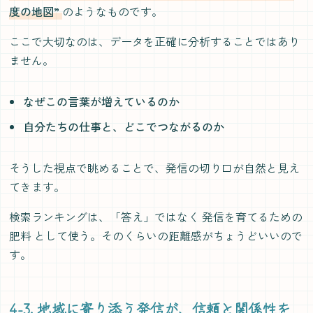
度の地図”
のようなものです。
ここで大切なのは、データを正確に分析することではあり
ません。
なぜこの言葉が増えているのか
自分たちの仕事と、どこでつながるのか
そうした視点で眺めることで、発信の切り口が自然と見え
てきます。
検索ランキングは、「答え」ではなく 発信を育てるための
肥料 として使う。そのくらいの距離感がちょうどいいので
す。
4-3. 地域に寄り添う発信が、信頼と関係性を